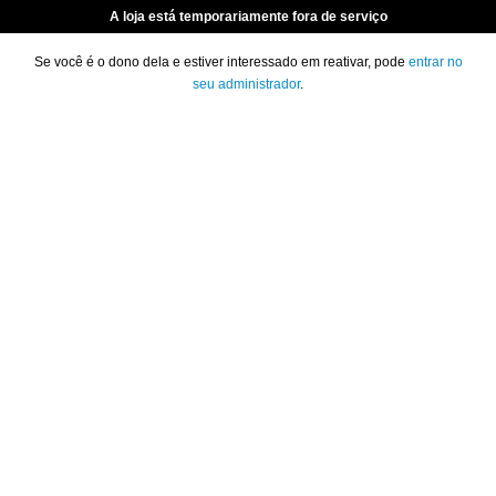
A loja está temporariamente fora de serviço
Se você é o dono dela e estiver interessado em reativar, pode
entrar no
seu administrador
.